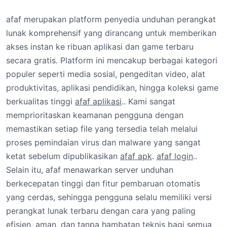
afaf merupakan platform penyedia unduhan perangkat
lunak komprehensif yang dirancang untuk memberikan
akses instan ke ribuan aplikasi dan game terbaru
secara gratis. Platform ini mencakup berbagai kategori
populer seperti media sosial, pengeditan video, alat
produktivitas, aplikasi pendidikan, hingga koleksi game
berkualitas tinggi
afaf aplikasi
.. Kami sangat
memprioritaskan keamanan pengguna dengan
memastikan setiap file yang tersedia telah melalui
proses pemindaian virus dan malware yang sangat
ketat sebelum dipublikasikan
afaf apk
.
afaf login
..
Selain itu, afaf menawarkan server unduhan
berkecepatan tinggi dan fitur pembaruan otomatis
yang cerdas, sehingga pengguna selalu memiliki versi
perangkat lunak terbaru dengan cara yang paling
efisien, aman, dan tanpa hambatan teknis bagi semua