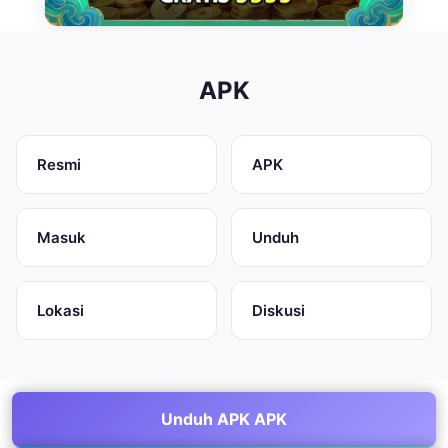
APK
Resmi
APK
Masuk
Unduh
Lokasi
Diskusi
Unduh APK APK