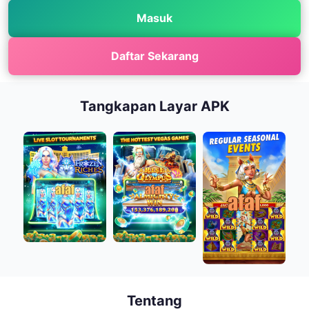
Masuk
Daftar Sekarang
Tangkapan Layar APK
Tentang