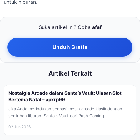
untuk hiburan.
Suka artikel ini? Coba
afaf
Unduh Gratis
Artikel Terkait
Nostalgia Arcade dalam Santa’s Vault: Ulasan Slot
Bertema Natal – apkrp99
Jika Anda merindukan sensasi mesin arcade klasik dengan
sentuhan liburan, Santa's Vault dari Push Gaming
menghadirkan pengalaman yang sangat pas....
02 Jun 2026