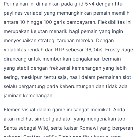
Permainan ini dimainkan pada grid 5×4 dengan fitur
paylines variabel yang memungkinkan pemain memilih
antara 10 hingga 100 garis pembayaran. Fleksibilitas ini
merupakan kejutan menarik bagi pemain yang ingin
menyesuaikan strategi taruhan mereka. Dengan
volatilitas rendah dan RTP sebesar 96,04%, Frosty Rage
dirancang untuk memberikan pengalaman bermain
yang stabil dengan frekuensi kemenangan yang lebih
sering, meskipun tentu saja, hasil dalam permainan slot
selalu bergantung pada keberuntungan dan tidak ada
jaminan kemenangan.
Elemen visual dalam game ini sangat memikat. Anda
akan melihat simbol gladiator yang mengenakan topi
Santa sebagai Wild, serta kaisar Romawi yang berperan