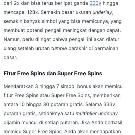
dari 2x dan bisa terus berlipat ganda
333v
hingga
mencapai 128x. Semakin besar ukuran
underlay
,
semakin banyak simbol yang bisa memicunya, yang
membuat potensi pengali meningkat dengan cepat.
Namun, perlu diingat bahwa pengali ini akan diatur
ulang setelah urutan
tumble
berakhir di permainan
dasar.
Fitur Free Spins dan Super Free Spins
Mendaratkan 3 hingga 7 simbol bonus akan memicu
fitur Free Spins atau Super Free Spins, memberikan
antara 10 hingga 30 putaran gratis. Selama 333v
putaran gratis, setidaknya satu
multiplier underlay
dijamin muncul di setiap putaran. Jika Anda berhasil
memicu Super Free Spins, Anda akan mendapatkan