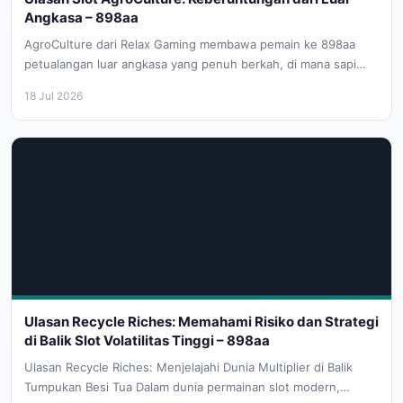
Angkasa – 898aa
AgroCulture dari Relax Gaming membawa pemain ke 898aa
petualangan luar angkasa yang penuh berkah, di mana sapi
dan ternak menjadi...
18 Jul 2026
Ulasan Recycle Riches: Memahami Risiko dan Strategi
di Balik Slot Volatilitas Tinggi – 898aa
Ulasan Recycle Riches: Menjelajahi Dunia Multiplier di Balik
Tumpukan Besi Tua Dalam dunia permainan slot modern,