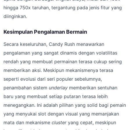
hingga 750x taruhan, tergantung pada jenis fitur yang
diinginkan.
Kesimpulan Pengalaman Bermain
Secara keseluruhan, Candy Rush menawarkan
pengalaman yang sangat dinamis dengan volatilitas
rendah yang membuat permainan terasa cukup sering
memberikan aksi. Meskipun mekanismenya terasa
seperti evolusi dari seri populer sebelumnya,
penambahan sistem
underlay
memberikan sentuhan
baru yang membuat setiap putaran terasa lebih
menegangkan. Ini adalah pilihan yang solid bagi pemain
yang menyukai slot dengan visual yang memanjakan
mata dan mekanisme
cluster
yang cepat, meskipun