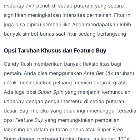
underlay
7×7 penuh di setiap putaran, yang secara
signifikan meningkatkan intensitas permainan. Fitur ini
juga bisa dipicu kembali jika Anda mendapatkan lebih
banyak simbol bonus saat fitur sedang berlangsung.
Opsi Taruhan Khusus dan Feature Buy
Candy Rush memberikan banyak fleksibilitas bagi
pemain. Anda bisa menggunakan
Ante Bet
(4x taruhan)
untuk meningkatkan peluang memicu putaran gratis.
Ada juga opsi
Super Spin
yang menjamin kemunculan
underlay
dengan pengali tertentu di setiap putaran
dasar. Bagi mereka yang tidak ingin menunggu, tersedia
opsi
Feature Buy
yang memungkinkan pembelian
langsung ke dalam putaran bonus atau Super Free
Spins dengan berbagai tingkat biaya, mulai dari 100x