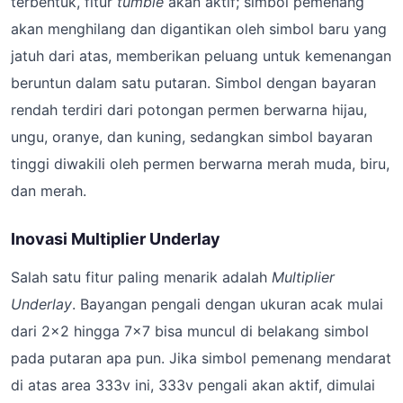
terbentuk, fitur
tumble
akan aktif; simbol pemenang
akan menghilang dan digantikan oleh simbol baru yang
jatuh dari atas, memberikan peluang untuk kemenangan
beruntun dalam satu putaran. Simbol dengan bayaran
rendah terdiri dari potongan permen berwarna hijau,
ungu, oranye, dan kuning, sedangkan simbol bayaran
tinggi diwakili oleh permen berwarna merah muda, biru,
dan merah.
Inovasi Multiplier Underlay
Salah satu fitur paling menarik adalah
Multiplier
Underlay
. Bayangan pengali dengan ukuran acak mulai
dari 2×2 hingga 7×7 bisa muncul di belakang simbol
pada putaran apa pun. Jika simbol pemenang mendarat
di atas area 333v ini, 333v pengali akan aktif, dimulai