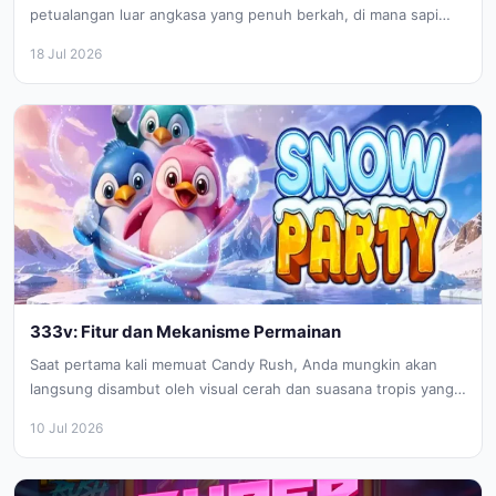
petualangan luar angkasa yang penuh berkah, di mana sapi
dan ternak menjadi...
18 Jul 2026
333v: Fitur dan Mekanisme Permainan
Saat pertama kali memuat Candy Rush, Anda mungkin akan
langsung disambut oleh visual cerah dan suasana tropis yang
manis, sebuah...
10 Jul 2026