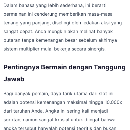
Dalam bahasa yang lebih sederhana, ini berarti
permainan ini cenderung memberikan masa-masa
tenang yang panjang, diselingi oleh ledakan aksi yang
sangat cepat. Anda mungkin akan melihat banyak
putaran tanpa kemenangan besar sebelum akhirnya
sistem multiplier mulai bekerja secara sinergis.
Pentingnya Bermain dengan Tanggung
Jawab
Bagi banyak pemain, daya tarik utama dari slot ini
adalah potensi kemenangan maksimal hingga 10.000x
dari taruhan Anda. Angka ini sering kali menjadi
sorotan, namun sangat krusial untuk diingat bahwa
angka tersebut hanyalah potensi teoritis dan bukan