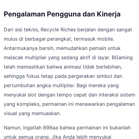
Pengalaman Pengguna dan Kinerja
Dari sisi teknis, Recycle Riches berjalan dengan sangat
mulus di berbagai perangkat, termasuk mobile.
Antarmukanya bersih, memudahkan pemain untuk
melacak multiplier yang sedang aktif di layar. BGaming
telah memastikan bahwa animasi tidak berlebihan,
sehingga fokus tetap pada pergerakan simbol dan
pertumbuhan angka multiplier. Bagi mereka yang
menyukai slot dengan tempo cepat dan interaksi sistem
yang kompleks, permainan ini menawarkan pengalaman
visual yang memuaskan.
Namun, ingatlah 898aa bahwa permainan ini bukanlah
untuk semua orang. Jika Anda lebih menyukai