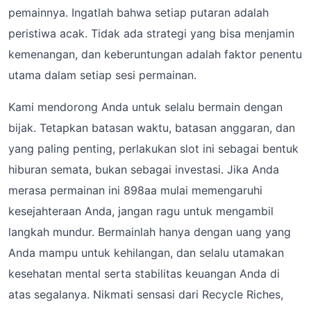
pemainnya. Ingatlah bahwa setiap putaran adalah
peristiwa acak. Tidak ada strategi yang bisa menjamin
kemenangan, dan keberuntungan adalah faktor penentu
utama dalam setiap sesi permainan.
Kami mendorong Anda untuk selalu bermain dengan
bijak. Tetapkan batasan waktu, batasan anggaran, dan
yang paling penting, perlakukan slot ini sebagai bentuk
hiburan semata, bukan sebagai investasi. Jika Anda
merasa permainan ini 898aa mulai memengaruhi
kesejahteraan Anda, jangan ragu untuk mengambil
langkah mundur. Bermainlah hanya dengan uang yang
Anda mampu untuk kehilangan, dan selalu utamakan
kesehatan mental serta stabilitas keuangan Anda di
atas segalanya. Nikmati sensasi dari Recycle Riches,