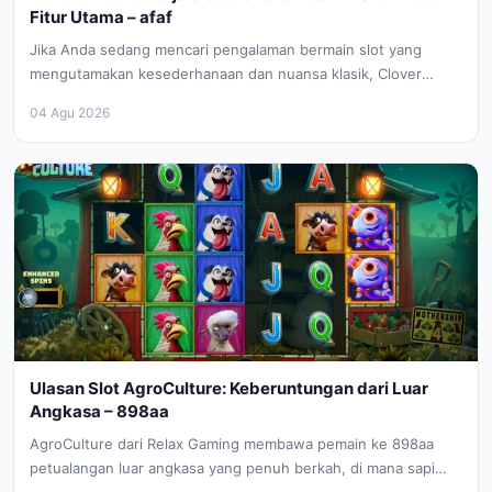
Fitur Utama – afaf
Jika Anda sedang mencari pengalaman bermain slot yang
mengutamakan kesederhanaan dan nuansa klasik, Clover
Smash dari Playson mungkin menarik perhatian...
04 Agu 2026
Ulasan Slot AgroCulture: Keberuntungan dari Luar
Angkasa – 898aa
AgroCulture dari Relax Gaming membawa pemain ke 898aa
petualangan luar angkasa yang penuh berkah, di mana sapi