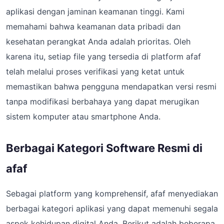
aplikasi dengan jaminan keamanan tinggi. Kami
memahami bahwa keamanan data pribadi dan
kesehatan perangkat Anda adalah prioritas. Oleh
karena itu, setiap file yang tersedia di platform afaf
telah melalui proses verifikasi yang ketat untuk
memastikan bahwa pengguna mendapatkan versi resmi
tanpa modifikasi berbahaya yang dapat merugikan
sistem komputer atau smartphone Anda.
Berbagai Kategori Software Resmi di
afaf
Sebagai platform yang komprehensif, afaf menyediakan
berbagai kategori aplikasi yang dapat memenuhi segala
aspek kehidupan digital Anda. Berikut adalah beberapa