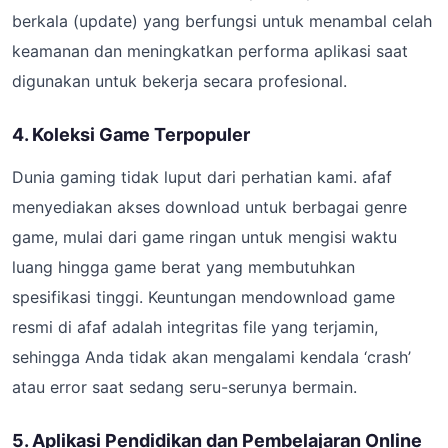
berkala (update) yang berfungsi untuk menambal celah
keamanan dan meningkatkan performa aplikasi saat
digunakan untuk bekerja secara profesional.
4. Koleksi Game Terpopuler
Dunia gaming tidak luput dari perhatian kami. afaf
menyediakan akses download untuk berbagai genre
game, mulai dari game ringan untuk mengisi waktu
luang hingga game berat yang membutuhkan
spesifikasi tinggi. Keuntungan mendownload game
resmi di afaf adalah integritas file yang terjamin,
sehingga Anda tidak akan mengalami kendala ‘crash’
atau error saat sedang seru-serunya bermain.
5. Aplikasi Pendidikan dan Pembelajaran Online