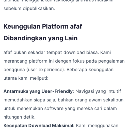
sebelum dipublikasikan.
Keunggulan Platform afaf
Dibandingkan yang Lain
afaf bukan sekadar tempat download biasa. Kami
merancang platform ini dengan fokus pada pengalaman
pengguna (user experience). Beberapa keunggulan
utama kami meliputi:
Antarmuka yang User-Friendly:
Navigasi yang intuitif
memudahkan siapa saja, bahkan orang awam sekalipun,
untuk menemukan software yang mereka cari dalam
hitungan detik.
Kecepatan Download Maksimal:
Kami menggunakan