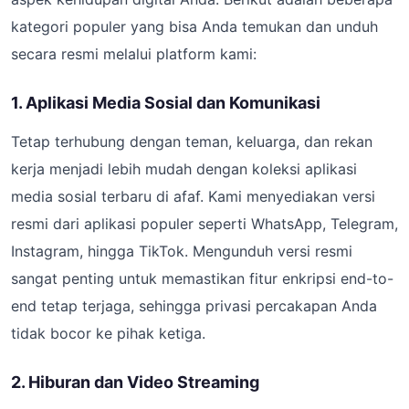
kategori populer yang bisa Anda temukan dan unduh
secara resmi melalui platform kami:
1. Aplikasi Media Sosial dan Komunikasi
Tetap terhubung dengan teman, keluarga, dan rekan
kerja menjadi lebih mudah dengan koleksi aplikasi
media sosial terbaru di afaf. Kami menyediakan versi
resmi dari aplikasi populer seperti WhatsApp, Telegram,
Instagram, hingga TikTok. Mengunduh versi resmi
sangat penting untuk memastikan fitur enkripsi end-to-
end tetap terjaga, sehingga privasi percakapan Anda
tidak bocor ke pihak ketiga.
2. Hiburan dan Video Streaming