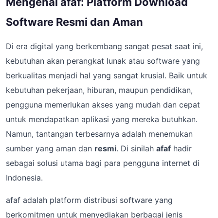
Mengenal afaf: Platform Download
Software Resmi dan Aman
Di era digital yang berkembang sangat pesat saat ini,
kebutuhan akan perangkat lunak atau software yang
berkualitas menjadi hal yang sangat krusial. Baik untuk
kebutuhan pekerjaan, hiburan, maupun pendidikan,
pengguna memerlukan akses yang mudah dan cepat
untuk mendapatkan aplikasi yang mereka butuhkan.
Namun, tantangan terbesarnya adalah menemukan
sumber yang aman dan
resmi
. Di sinilah
afaf
hadir
sebagai solusi utama bagi para pengguna internet di
Indonesia.
afaf adalah platform distribusi software yang
berkomitmen untuk menyediakan berbagai jenis