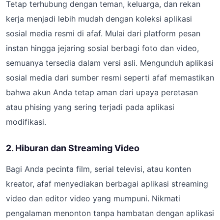
Tetap terhubung dengan teman, keluarga, dan rekan
kerja menjadi lebih mudah dengan koleksi aplikasi
sosial media resmi di afaf. Mulai dari platform pesan
instan hingga jejaring sosial berbagi foto dan video,
semuanya tersedia dalam versi asli. Mengunduh aplikasi
sosial media dari sumber resmi seperti afaf memastikan
bahwa akun Anda tetap aman dari upaya peretasan
atau phising yang sering terjadi pada aplikasi
modifikasi.
2. Hiburan dan Streaming Video
Bagi Anda pecinta film, serial televisi, atau konten
kreator, afaf menyediakan berbagai aplikasi streaming
video dan editor video yang mumpuni. Nikmati
pengalaman menonton tanpa hambatan dengan aplikasi