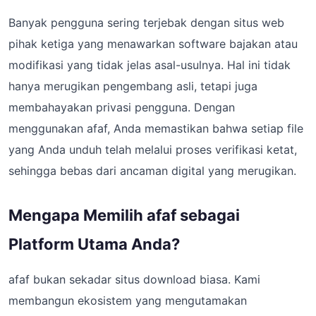
Banyak pengguna sering terjebak dengan situs web
pihak ketiga yang menawarkan software bajakan atau
modifikasi yang tidak jelas asal-usulnya. Hal ini tidak
hanya merugikan pengembang asli, tetapi juga
membahayakan privasi pengguna. Dengan
menggunakan afaf, Anda memastikan bahwa setiap file
yang Anda unduh telah melalui proses verifikasi ketat,
sehingga bebas dari ancaman digital yang merugikan.
Mengapa Memilih afaf sebagai
Platform Utama Anda?
afaf bukan sekadar situs download biasa. Kami
membangun ekosistem yang mengutamakan