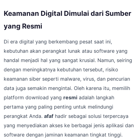
Keamanan Digital Dimulai dari Sumber
yang Resmi
Di era digital yang berkembang pesat saat ini,
kebutuhan akan perangkat lunak atau software yang
handal menjadi hal yang sangat krusial. Namun, seiring
dengan meningkatnya kebutuhan tersebut, risiko
keamanan siber seperti malware, virus, dan pencurian
data juga semakin mengintai. Oleh karena itu, memilih
platform download yang
resmi
adalah langkah
pertama yang paling penting untuk melindungi
perangkat Anda.
afaf
hadir sebagai solusi terpercaya
yang menyediakan akses ke berbagai jenis aplikasi dan
software dengan jaminan keamanan tingkat tinggi.