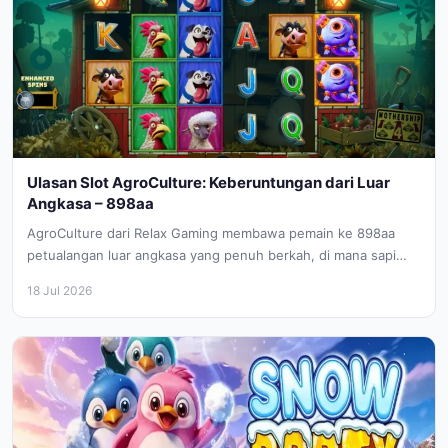
Ulasan Slot AgroCulture: Keberuntungan dari Luar
Angkasa – 898aa
AgroCulture dari Relax Gaming membawa pemain ke 898aa
petualangan luar angkasa yang penuh berkah, di mana sapi
dan ternak menjadi...
18 Jul 2026