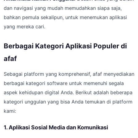
dan navigasi yang mudah memudahkan siapa saja,
bahkan pemula sekalipun, untuk menemukan aplikasi
yang mereka cari.
Berbagai Kategori Aplikasi Populer di
afaf
Sebagai platform yang komprehensif, afaf menyediakan
berbagai kategori software untuk memenuhi segala
aspek kehidupan digital Anda. Berikut adalah beberapa
kategori unggulan yang bisa Anda temukan di platform
kami:
1. Aplikasi Sosial Media dan Komunikasi