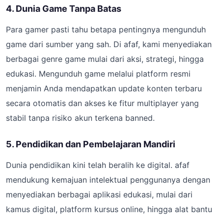
4. Dunia Game Tanpa Batas
Para gamer pasti tahu betapa pentingnya mengunduh
game dari sumber yang sah. Di afaf, kami menyediakan
berbagai genre game mulai dari aksi, strategi, hingga
edukasi. Mengunduh game melalui platform resmi
menjamin Anda mendapatkan update konten terbaru
secara otomatis dan akses ke fitur multiplayer yang
stabil tanpa risiko akun terkena banned.
5. Pendidikan dan Pembelajaran Mandiri
Dunia pendidikan kini telah beralih ke digital. afaf
mendukung kemajuan intelektual penggunanya dengan
menyediakan berbagai aplikasi edukasi, mulai dari
kamus digital, platform kursus online, hingga alat bantu