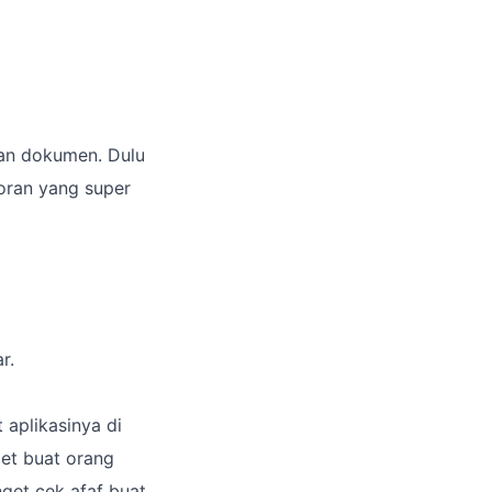
dan dokumen. Dulu
toran yang super
r.
 aplikasinya di
et buat orang
get cek afaf buat