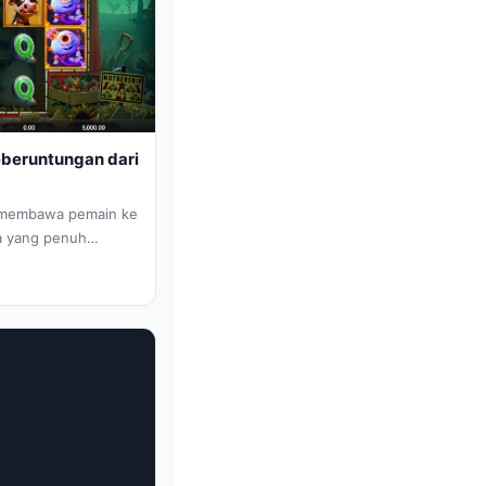
eberuntungan dari
g membawa pemain ke
a yang penuh
 menjadi...