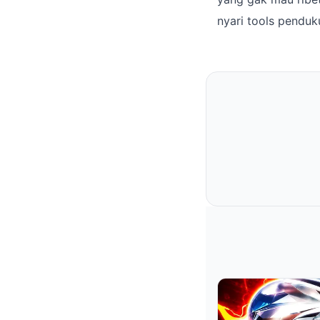
nyari tools penduk