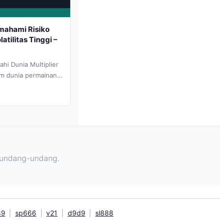
mahami Risiko
latilitas Tinggi –
ahi Dunia Multiplier
am dunia permainan
ir sebagai...
i undang-undang.
89
|
sp666
|
v21
|
d9d9
|
sl888