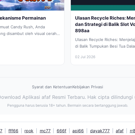
Mekanisme Permainan
Ulasan Recycle Riches: Me
dan Strategi di Balik Slot Vo
emuat Candy Rush, Anda
898aa
ng disambut oleh visual cerah
Ulasan Recycle Riches: Menjelaj
ang manis, sebuah...
di Balik Tumpukan Besi Tua Dal
slot modern, Recycle Riches had
02 Jul 2026
Syarat dan Ketentuan
Kebijakan Privasi
ownload Aplikasi afaf Resmi Terbaru. Hak cipta dilindung
Pengguna harus berusia 18+ tahun. Bermain secara bertanggung jawab.
7
|
fff66
|
rpok
|
mc77
|
666f
|
api66
|
dayak777
|
afaf
|
rr