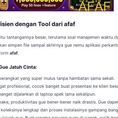
fisien dengan Tool dari afaf
r itu tantangannya besar, terutama soal manajemen waktu 
kan simpen file sampai akhirnya gue nemu aplikasi perkan
tform
afaf
.
 Gue Jatuh Cinta:
 perangkat yang super mulus tanpa hambatan sama sekali.
at profesional, cocok banget buat presentasi ke klien besa
 banget dijalankan di laptop spek lama sekalipun.
ake, produktivitas gue bener-bener naik drastis. Gue dapet
 koleksinya lengkap dan proses instalasinya gampang bang
 kayak gue. Buat sesama pejuang cuan di rumah, wajib ban