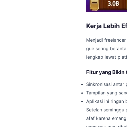
Kerja Lebih E
Menjadi freelance
gue sering beranta
lengkap lewat pla
Fitur yang Bikin
Sinkronisasi antar
Tampilan yang sang
Aplikasi ini ringan
Setelah seminggu p
afaf karena emang
yang gak mau ribet