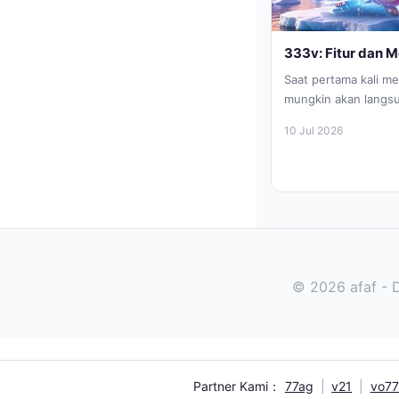
333v: Fitur dan 
Saat pertama kali m
mungkin akan langsu
dan suasana tropis y
10 Jul 2026
© 2026 afaf - D
Partner Kami：
77ag
|
v21
|
vo77