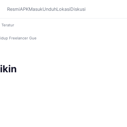
Resmi
APK
Masuk
Unduh
Lokasi
Diskusi
 Teratur
 Hidup Freelancer Gue
ikin