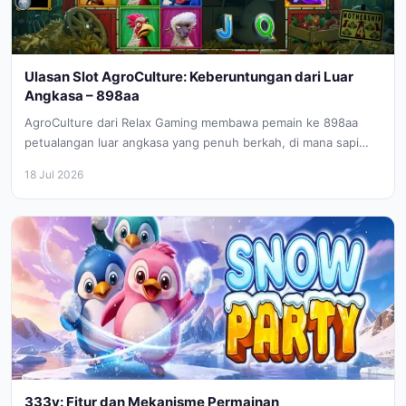
Ulasan Slot AgroCulture: Keberuntungan dari Luar
Angkasa – 898aa
AgroCulture dari Relax Gaming membawa pemain ke 898aa
petualangan luar angkasa yang penuh berkah, di mana sapi
dan ternak menjadi...
18 Jul 2026
333v: Fitur dan Mekanisme Permainan