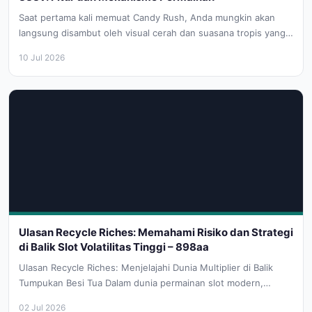
Saat pertama kali memuat Candy Rush, Anda mungkin akan
langsung disambut oleh visual cerah dan suasana tropis yang
manis, sebuah...
10 Jul 2026
Ulasan Recycle Riches: Memahami Risiko dan Strategi
di Balik Slot Volatilitas Tinggi – 898aa
Ulasan Recycle Riches: Menjelajahi Dunia Multiplier di Balik
Tumpukan Besi Tua Dalam dunia permainan slot modern,
Recycle Riches hadir sebagai...
02 Jul 2026