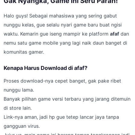
Gak Nyangka, Game Ini Seru Parah!
Halo guys! Sebagai mahasiswa yang sering gabut
nunggu kelas, gue selalu nyari game baru buat ngisi
waktu. Kemarin gue iseng mampir ke platform
afaf
dan
nemu satu game mobile yang lagi naik daun banget di
komunitas gamer.
Kenapa Harus Download di afaf?
Proses download-nya cepet banget, gak pake ribet
nunggu lama.
Banyak pilihan game versi terbaru yang jarang ditemuin
di store lain.
Link-nya aman, jadi hp gue tetep lancar jaya tanpa
gangguan virus.
Jujur ya, main game ini bareng temen tongkrongan jadi